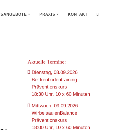
RSANGEBOTE
PRAXIS
KONTAKT
Aktuelle Termine:
Dienstag, 08.09.2026
Beckenbodentraining
Präventionskurs
18:30 Uhr, 10 x 60 Minuten
Mittwoch, 09.09.2026
WirbelsäulenBalance
Präventionskurs
18:00 Uhr, 10 x 60 Minuten
dass