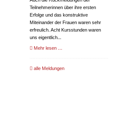
Teilnehmerinnen über ihre ersten
Erfolge und das konstruktive
Miteinander der Frauen waren sehr
erfreulich. Acht Kursstunden waren
uns eigentlich...
Mehr lesen …
alle Meldungen