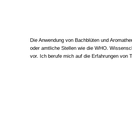
Die Anwendung von Bachblüten und Aromathera
oder amtliche Stellen wie die WHO. Wissensch
vor. Ich berufe mich auf die Erfahrungen von 