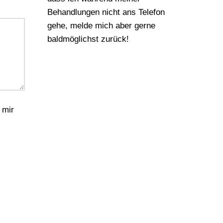
Behandlungen nicht ans Telefon
gehe, melde mich aber gerne
baldmöglichst zurück!
 mir