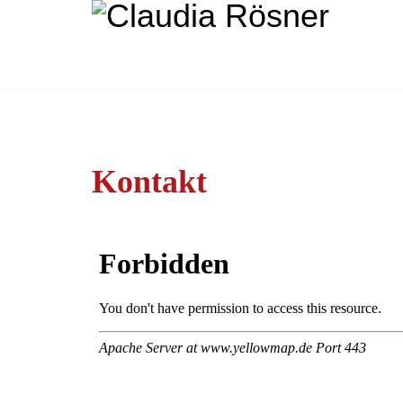
Kontakt