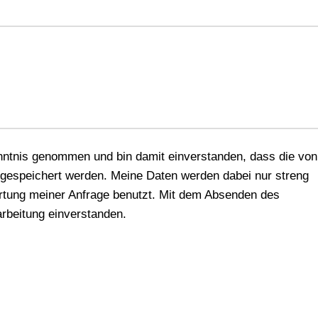
ntnis genommen und bin damit einverstanden, dass die von
gespeichert werden. Meine Daten werden dabei nur streng
tung meiner Anfrage benutzt. Mit dem Absenden des
arbeitung einverstanden.