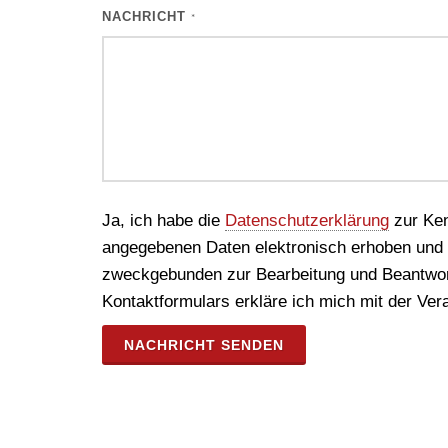
NACHRICHT
*
Ja, ich habe die
Datenschutzerklärung
zur Ken
angegebenen Daten elektronisch erhoben und 
zweckgebunden zur Bearbeitung und Beantwor
Kontaktformulars erkläre ich mich mit der Ver
NACHRICHT SENDEN