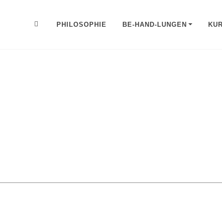
PHILOSOPHIE
BE-HAND-LUNGEN
KU