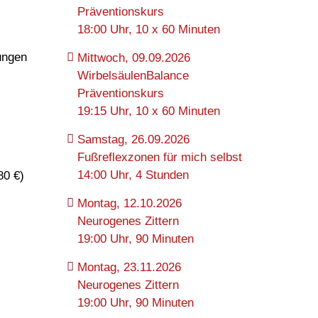
Präventionskurs
18:00 Uhr, 10 x 60 Minuten
ungen
Mittwoch, 09.09.2026
WirbelsäulenBalance
Präventionskurs
19:15 Uhr, 10 x 60 Minuten
Samstag, 26.09.2026
Fußreflexzonen für mich selbst
14:00 Uhr, 4 Stunden
80 €)
Montag, 12.10.2026
Neurogenes Zittern
19:00 Uhr, 90 Minuten
Montag, 23.11.2026
Neurogenes Zittern
19:00 Uhr, 90 Minuten