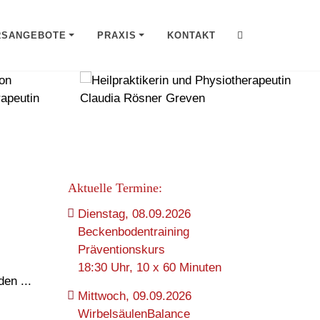
RSANGEBOTE
PRAXIS
KONTAKT
Aktuelle Termine:
Dienstag, 08.09.2026
Beckenbodentraining
Präventionskurs
18:30 Uhr, 10 x 60 Minuten
en ...
Mittwoch, 09.09.2026
WirbelsäulenBalance