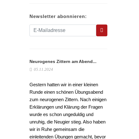
Newsletter abonnieren:
Neurogenes Zittern am Abend...
05.11.2024
Gestern hatten wir in einer kleinen
Runde einen schönen Übungsabend
zum neurogenen Zittern. Nach einigen
Erklärungen und Klärung der Fragen
wurde es schon ungeduldig und
unruhig, die Neugier stieg. Also haben
wir in Ruhe gemeinsam die
einleitenden Übungen gemacht, bevor