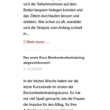
sich die Teilnehmerinnen auf dem
Boden bequem hinlegen konnten und
das Zittern durchlaufen liessen und
erlebten. Wie schon so oft, wandelte
sich die Skepsis vom Anfang schnell
in...
Mehr lesen …
Der erste Kurs Beckenbodentraining
abgeschlossen!
15.10.2024
In der letzten Woche hatten wir die
letzte Kursstunde im ersten der
Beckenbodentrainingskurse. Es hat
mir viel Spaß gemacht, wie die Frauen
die Impulse für den Alltag, für Ihre