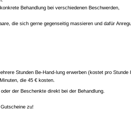
 konkrete Behandlung bei verschiedenen Beschwerden,
Paare, die sich gerne gegenseitig massieren und dafür Anreg
mehrere Stunden Be-Hand-lung erwerben (kostet pro Stunde 
Minuten, die 45 € kosten.
oder der Beschenkte direkt bei der Behandlung.
 Gutscheine zu!