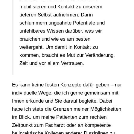
mobilisieren und Kontakt zu unserem
tieferen Selbst aufnehmen. Darin
schlummern ungeahnte Potentiale und
unfehlbares Wissen darüber, was wir
brauchen und wie es am besten
weitergeht. Um damit in Kontakt zu
kommen, braucht es Mut zur Veränderung,
Zeit und vor allem Vertrauen.
Es kann keine festen Konzepte dafür geben – nur
individuelle Wege, die ich gerne gemeinsam mit
Ihnen erkunde und Sie darauf begleite. Dabei
habe ich stets die Grenzen meiner Möglichkeiten
im Blick, um meine Patienten zum rechten
Zeitpunkt zum Facharzt oder an kompetente
heilpraktische Kollegen anderer Disziplinen zu