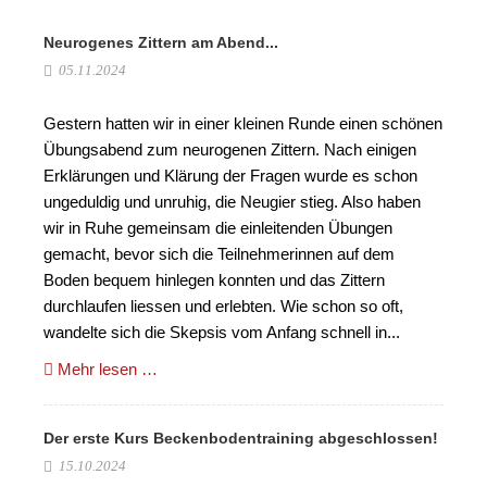
Neurogenes Zittern am Abend...
05.11.2024
Gestern hatten wir in einer kleinen Runde einen schönen
Übungsabend zum neurogenen Zittern. Nach einigen
Erklärungen und Klärung der Fragen wurde es schon
ungeduldig und unruhig, die Neugier stieg. Also haben
wir in Ruhe gemeinsam die einleitenden Übungen
gemacht, bevor sich die Teilnehmerinnen auf dem
Boden bequem hinlegen konnten und das Zittern
durchlaufen liessen und erlebten. Wie schon so oft,
wandelte sich die Skepsis vom Anfang schnell in...
Mehr lesen …
Der erste Kurs Beckenbodentraining abgeschlossen!
15.10.2024