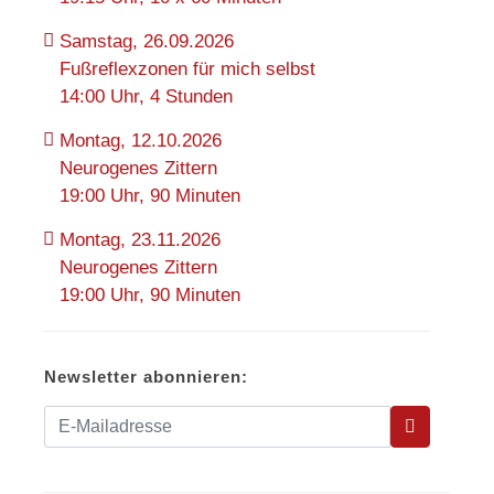
Samstag, 26.09.2026
Fußreflexzonen für mich selbst
14:00 Uhr, 4 Stunden
Montag, 12.10.2026
Neurogenes Zittern
19:00 Uhr, 90 Minuten
Montag, 23.11.2026
Neurogenes Zittern
19:00 Uhr, 90 Minuten
Newsletter abonnieren: