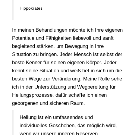
Hippokrates
In meinen Behandlungen möchte ich Ihre eigenen
Potentiale und Fähigkeiten liebevoll und sanft
begleitend stärken, um Bewegung in Ihre
Situation zu bringen. Jeder Mensch ist selbst der
beste Kenner für seinen eigenen Körper. Jeder
kennt seine Situation und weiß tief in sich um die
besten Wege zur Veränderung. Meine Rolle sehe
ich in der Unterstützung und Wegbereitung für
Heilungsprozesse, dafür schaffe ich einen
geborgenen und sicheren Raum.
Heilung ist ein umfassendes und
individuelles Geschehen, das möglich wird,
wenn wir unsere inneren Reserven