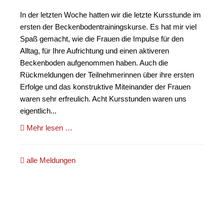
In der letzten Woche hatten wir die letzte Kursstunde im
ersten der Beckenbodentrainingskurse. Es hat mir viel
Spaß gemacht, wie die Frauen die Impulse für den
Alltag, für Ihre Aufrichtung und einen aktiveren
Beckenboden aufgenommen haben. Auch die
Rückmeldungen der Teilnehmerinnen über ihre ersten
Erfolge und das konstruktive Miteinander der Frauen
waren sehr erfreulich. Acht Kursstunden waren uns
eigentlich...
Mehr lesen …
alle Meldungen