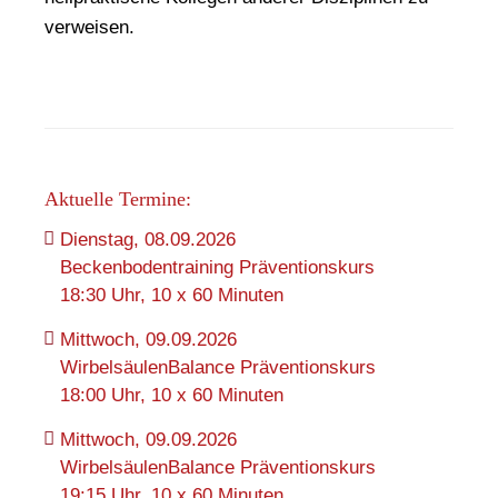
verweisen.
Aktuelle Termine:
Dienstag, 08.09.2026
Beckenbodentraining Präventionskurs
18:30 Uhr, 10 x 60 Minuten
Mittwoch, 09.09.2026
WirbelsäulenBalance Präventionskurs
18:00 Uhr, 10 x 60 Minuten
Mittwoch, 09.09.2026
WirbelsäulenBalance Präventionskurs
19:15 Uhr, 10 x 60 Minuten