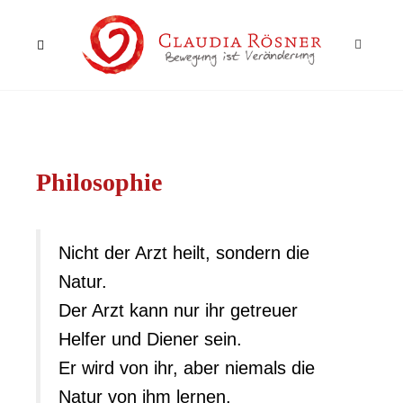
Philosophie
Nicht der Arzt heilt, sondern die
Natur.
Der Arzt kann nur ihr getreuer
Helfer und Diener sein.
Er wird von ihr, aber niemals die
Natur von ihm lernen.