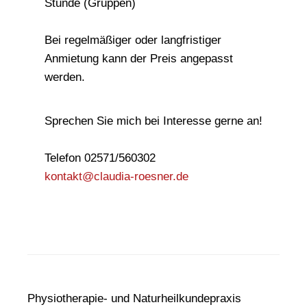
Stunde (Gruppen)
Bei regelmäßiger oder langfristiger
Anmietung kann der Preis angepasst
werden.
Sprechen Sie mich bei Interesse gerne an!
Telefon 02571/560302
kontakt@claudia-roesner.de
Physiotherapie- und Naturheilkundepraxis