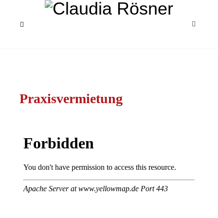
Praxisvermietung