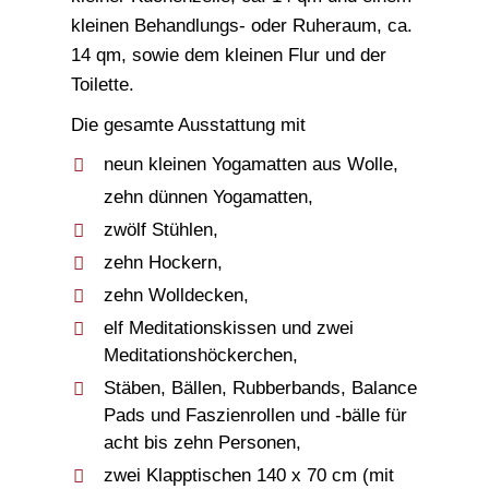
kleinen Behandlungs- oder Ruheraum, ca.
14 qm, sowie dem kleinen Flur und der
Toilette.
Die gesamte Ausstattung mit
neun kleinen Yogamatten aus Wolle,
zehn dünnen Yogamatten,
zwölf Stühlen,
zehn Hockern,
zehn Wolldecken,
elf Meditationskissen und zwei
Meditationshöckerchen,
Stäben, Bällen, Rubberbands, Balance
Pads und Faszienrollen und -bälle für
acht bis zehn Personen,
zwei Klapptischen 140 x 70 cm (mit