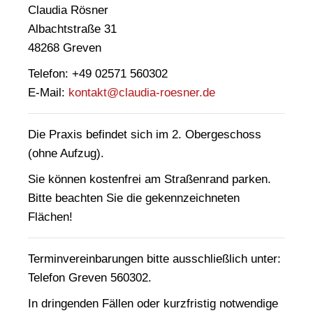
Claudia Rösner
Albachtstraße 31
48268 Greven
Telefon:
+49 02571 560302
E-Mail:
kontakt@claudia-roesner.de
Die Praxis befindet sich im
2. Obergeschoss
(ohne Aufzug).
Sie können kostenfrei am Straßenrand parken.
Bitte beachten Sie die gekennzeichneten
Flächen!
Terminvereinbarungen bitte ausschließlich unter:
Telefon Greven 560302.
In dringenden Fällen oder kurzfristig notwendige