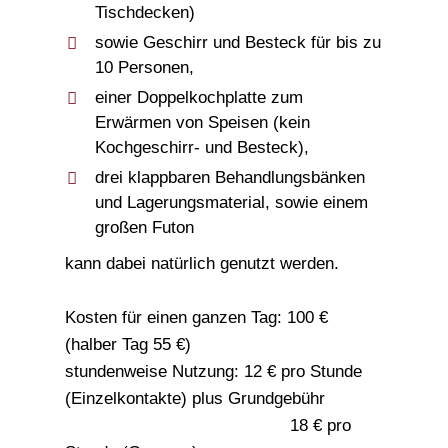
Tischdecken)
sowie Geschirr und Besteck für bis zu
10 Personen,
einer Doppelkochplatte zum
Erwärmen von Speisen (kein
Kochgeschirr- und Besteck),
drei klappbaren Behandlungsbänken
und Lagerungsmaterial, sowie einem
großen Futon
kann dabei natürlich genutzt werden.
Kosten für einen ganzen Tag: 100 €
(halber Tag 55 €)
stundenweise Nutzung: 12 € pro Stunde
(Einzelkontakte) plus Grundgebühr
18 € pro