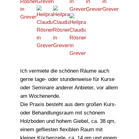
Ich vermiete die schönen Räume auch
gerne tage- oder stundenweise für Kurse
oder Seminare anderer Anbieter, vor allem
am Wochenende.
Die Praxis besteht aus dem großen Kurs-
oder Behandlungsraum mit schönem
Holzboden und hohem Giebel, ca. 38 qm,
einem gefliesten flexiblen Raum mit
kleiner Küchenzeile, ca. 14 qm und einem