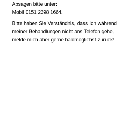
Absagen bitte unter:
Mobil 0151 2398 1664.
Bitte haben Sie Verständnis, dass ich während
meiner Behandlungen nicht ans Telefon gehe,
melde mich aber gerne baldmöglichst zurück!