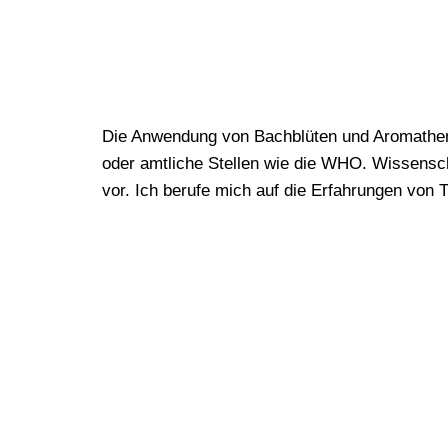
Die Anwendung von Bachblüten und Aromathera
oder amtliche Stellen wie die WHO. Wissensch
vor. Ich berufe mich auf die Erfahrungen von 