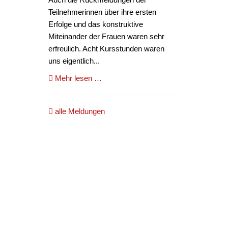
Teilnehmerinnen über ihre ersten
Erfolge und das konstruktive
Miteinander der Frauen waren sehr
erfreulich. Acht Kursstunden waren
uns eigentlich...
Mehr lesen …
alle Meldungen