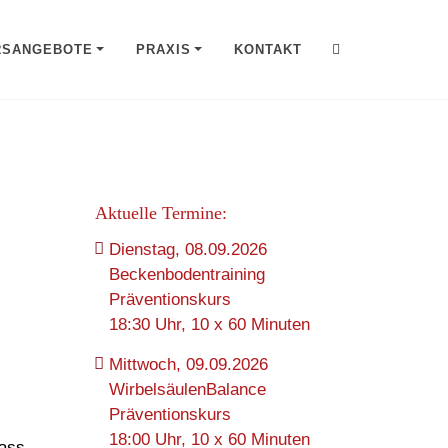
RSANGEBOTE
PRAXIS
KONTAKT
Aktuelle Termine:
Dienstag, 08.09.2026
Beckenbodentraining
Präventionskurs
18:30 Uhr, 10 x 60 Minuten
Mittwoch, 09.09.2026
WirbelsäulenBalance
Präventionskurs
18:00 Uhr, 10 x 60 Minuten
dass