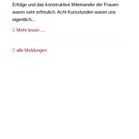
Erfolge und das konstruktive Miteinander der Frauen
waren sehr erfreulich. Acht Kursstunden waren uns
eigentlich...
Mehr lesen …
alle Meldungen