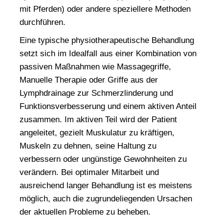
mit Pferden) oder andere speziellere Methoden
durchführen.
Eine typische
physiotherapeutische Behandlung
setzt sich im Idealfall aus einer Kombination von
passiven Maßnahmen wie Massagegriffe,
Manuelle Therapie oder Griffe aus der
Lymphdrainage zur Schmerzlinderung und
Funktionsverbesserung und einem aktiven Anteil
zusammen. Im aktiven Teil wird der Patient
angeleitet, gezielt Muskulatur zu kräftigen,
Muskeln zu dehnen, seine Haltung zu
verbessern oder ungünstige Gewohnheiten zu
verändern. Bei optimaler Mitarbeit und
ausreichend langer Behandlung ist es meistens
möglich, auch die zugrundeliegenden Ursachen
der aktuellen Probleme zu beheben.