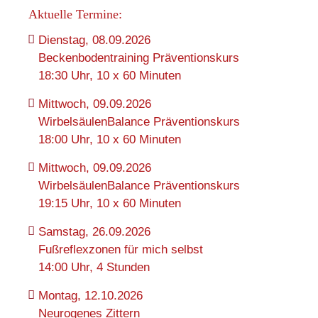
Aktuelle Termine:
Dienstag, 08.09.2026
Beckenbodentraining Präventionskurs
18:30 Uhr, 10 x 60 Minuten
Mittwoch, 09.09.2026
WirbelsäulenBalance Präventionskurs
18:00 Uhr, 10 x 60 Minuten
Mittwoch, 09.09.2026
WirbelsäulenBalance Präventionskurs
19:15 Uhr, 10 x 60 Minuten
Samstag, 26.09.2026
Fußreflexzonen für mich selbst
14:00 Uhr, 4 Stunden
Montag, 12.10.2026
Neurogenes Zittern