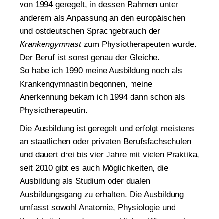
von 1994 geregelt, in dessen Rahmen unter
anderem als Anpassung an den europäischen
und ostdeutschen Sprachgebrauch der
Krankengymnast
zum Physiotherapeuten wurde.
Der Beruf ist sonst genau der Gleiche.
So habe ich 1990 meine Ausbildung noch als
Krankengymnastin begonnen, meine
Anerkennung bekam ich 1994 dann schon als
Physiotherapeutin.
Die
Ausbildung
ist geregelt und erfolgt meistens
an staatlichen oder privaten Berufsfachschulen
und dauert drei bis vier Jahre mit vielen Praktika,
seit 2010 gibt es auch Möglichkeiten, die
Ausbildung als Studium oder dualen
Ausbildungsgang zu erhalten. Die Ausbildung
umfasst sowohl Anatomie, Physiologie und