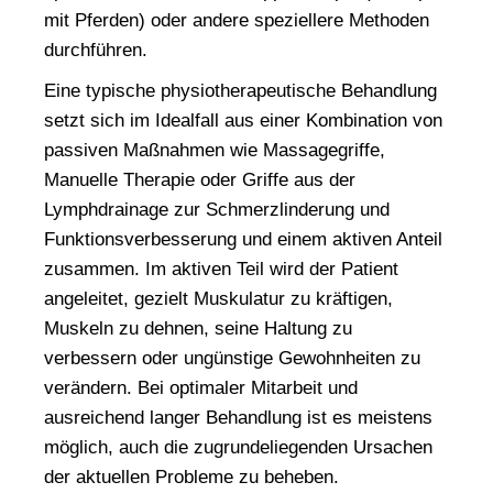
mit Pferden) oder andere speziellere Methoden
durchführen.
Eine typische
physiotherapeutische Behandlung
setzt sich im Idealfall aus einer Kombination von
passiven Maßnahmen wie Massagegriffe,
Manuelle Therapie oder Griffe aus der
Lymphdrainage zur Schmerzlinderung und
Funktionsverbesserung und einem aktiven Anteil
zusammen. Im aktiven Teil wird der Patient
angeleitet, gezielt Muskulatur zu kräftigen,
Muskeln zu dehnen, seine Haltung zu
verbessern oder ungünstige Gewohnheiten zu
verändern. Bei optimaler Mitarbeit und
ausreichend langer Behandlung ist es meistens
möglich, auch die zugrundeliegenden Ursachen
der aktuellen Probleme zu beheben.