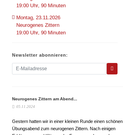
19:00 Uhr, 90 Minuten
Montag, 23.11.2026
Neurogenes Zittern
19:00 Uhr, 90 Minuten
Newsletter abonnieren:
Neurogenes Zittern am Abend...
05.11.2024
Gestern hatten wir in einer kleinen Runde einen schönen
Übungsabend zum neurogenen Zittern. Nach einigen