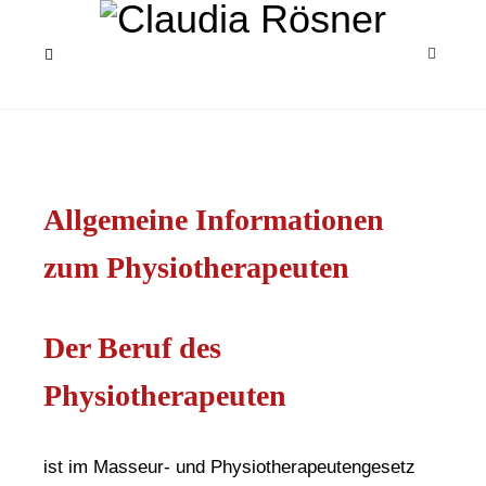
Allgemeine Informationen
zum Physiotherapeuten
Der Beruf des
Physiotherapeuten
ist im Masseur- und Physiotherapeutengesetz