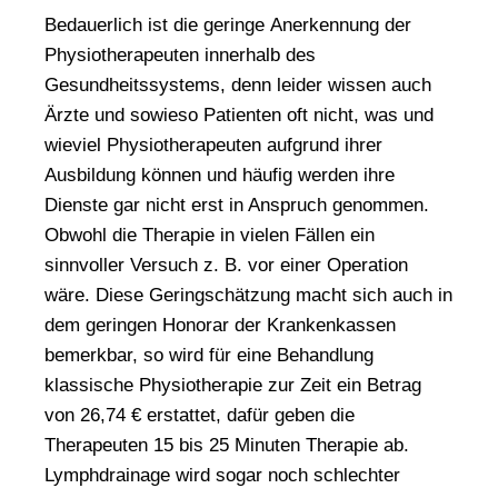
Bedauerlich ist die geringe
Anerkennung der
Physiotherapeuten
innerhalb des
Gesundheitssystems, denn leider wissen auch
Ärzte und sowieso Patienten oft nicht, was und
wieviel Physiotherapeuten aufgrund ihrer
Ausbildung können und häufig werden ihre
Dienste gar nicht erst in Anspruch genommen.
Obwohl die Therapie in vielen Fällen ein
sinnvoller Versuch z. B. vor einer Operation
wäre. Diese Geringschätzung macht sich auch in
dem geringen Honorar der Krankenkassen
bemerkbar, so wird für eine Behandlung
klassische Physiotherapie zur Zeit ein Betrag
von 26,74 € erstattet, dafür geben die
Therapeuten 15 bis 25 Minuten Therapie ab.
Lymphdrainage wird sogar noch schlechter