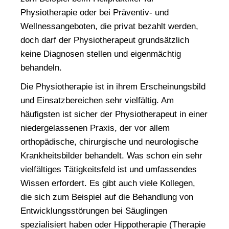
Physiotherapie oder bei Präventiv- und
Wellnessangeboten, die privat bezahlt werden,
doch darf der Physiotherapeut grundsätzlich
keine Diagnosen stellen und eigenmächtig
behandeln.
Die Physiotherapie ist in ihrem
Erscheinungsbild
und
Einsatzbereichen
sehr vielfältig. Am
häufigsten ist sicher der Physiotherapeut in einer
niedergelassenen Praxis, der vor allem
orthopädische, chirurgische und neurologische
Krankheitsbilder behandelt. Was schon ein sehr
vielfältiges Tätigkeitsfeld ist und umfassendes
Wissen erfordert. Es gibt auch viele Kollegen,
die sich zum Beispiel auf die Behandlung von
Entwicklungsstörungen bei Säuglingen
spezialisiert haben oder Hippotherapie (Therapie