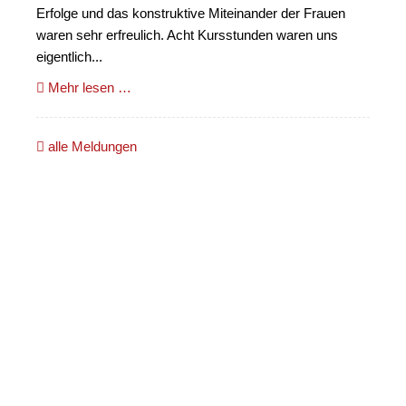
Erfolge und das konstruktive Miteinander der Frauen
waren sehr erfreulich. Acht Kursstunden waren uns
eigentlich...
Mehr lesen …
alle Meldungen