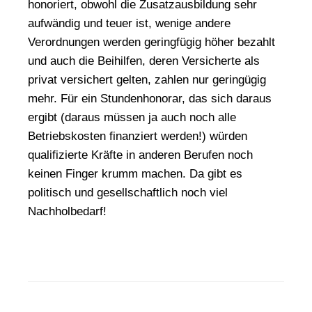
honoriert, obwohl die Zusatzausbildung sehr
aufwändig und teuer ist, wenige andere
Verordnungen werden geringfügig höher bezahlt
und auch die Beihilfen, deren Versicherte als
privat versichert gelten, zahlen nur geringügig
mehr. Für ein Stundenhonorar, das sich daraus
ergibt (daraus müssen ja auch noch alle
Betriebskosten finanziert werden!) würden
qualifizierte Kräfte in anderen Berufen noch
keinen Finger krumm machen. Da gibt es
politisch und gesellschaftlich noch viel
Nachholbedarf!